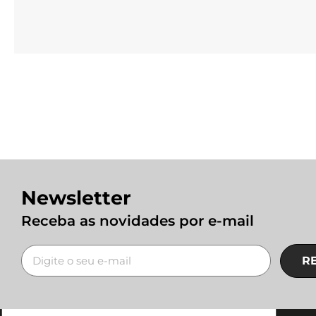
Newsletter
Receba as novidades por e-mail
R