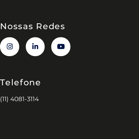
Nossas Redes
Telefone
(11) 4081-3114