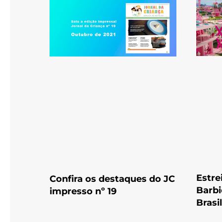
Estre
Confira os destaques do JC
Barbi
impresso nº 19
Brasil