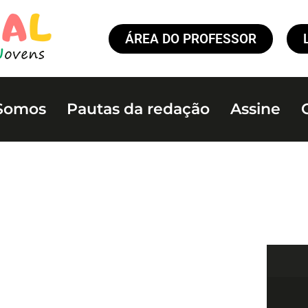
ÁREA DO PROFESSOR
Somos
Pautas da redação
Assine