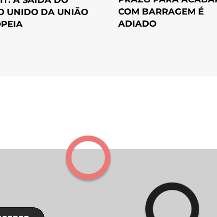
COM BARRAGEM É
O UNIDO DA UNIÃO
ADIADO
PEIA