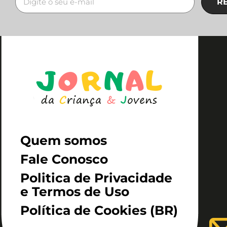
R
Quem somos
Fale Conosco
Politica de Privacidade
e Termos de Uso
Política de Cookies (BR)