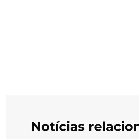
Notícias relaci