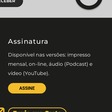
ECEBER
Assinatura
Disponível nas versões: impresso
mensal, on-line, áudio (Podcast) e
vídeo (YouTube).
ASSINE