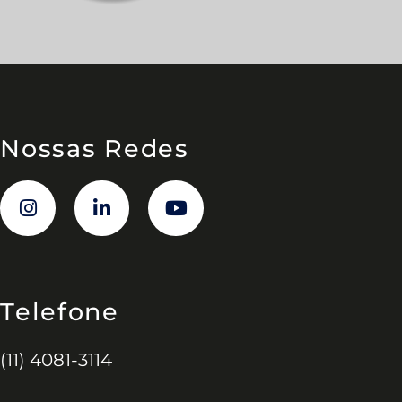
Nossas Redes
Telefone
(11) 4081-3114