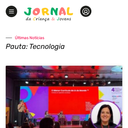
Últimas Notícias
Pauta: Tecnologia