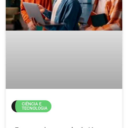
CIÊNCIA E
TECNOLOGIA