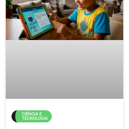
CIÊNCIA E
TECNOLOGIA