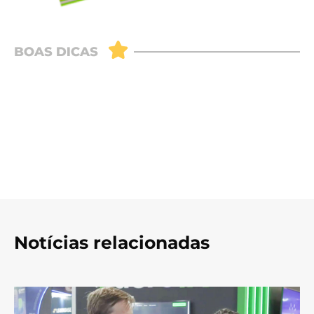
Notícias relacionadas