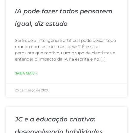
IA pode fazer todos pensarem
igual, diz estudo
Será que a inteligência artificial pode deixar todo
mundo com as mesmas ideias? É essa a
pergunta que motivou um grupo de cientistas e
entender o impacto da IA na escrita e no […]
SAIBA MAIS »
25 de março de 2026
JC e a educação criativa:
desenvolvendo habilidades