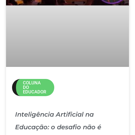
COLUNA
DO
EDUCADOR
Inteligência Artificial na
Educação: o desafio não é