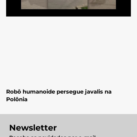
Robô humanoide persegue javalis na
Polônia
Newsletter