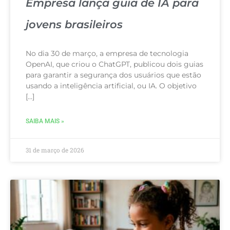
Empresa lança guia de IA para
jovens brasileiros
No dia 30 de março, a empresa de tecnologia
OpenAI, que criou o ChatGPT, publicou dois guias
para garantir a segurança dos usuários que estão
usando a inteligência artificial, ou IA. O objetivo
[…]
SAIBA MAIS »
31 de março de 2026