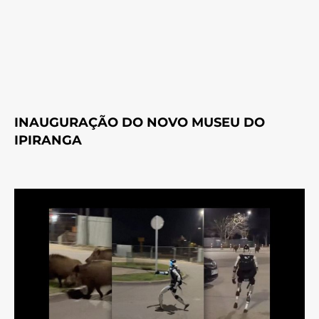
INAUGURAÇÃO DO NOVO MUSEU DO
IPIRANGA