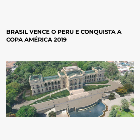
BRASIL VENCE O PERU E CONQUISTA A
COPA AMÉRICA 2019