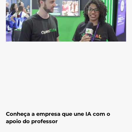
Conheça a empresa que une IA com o
apoio do professor