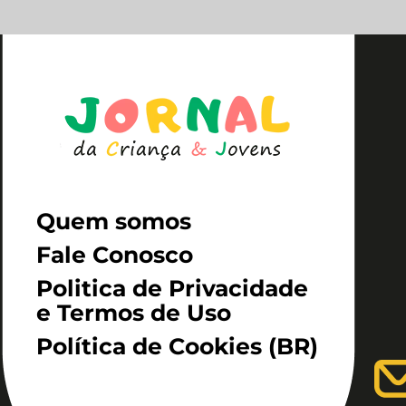
Quem somos
Fale Conosco
Politica de Privacidade
e Termos de Uso
Política de Cookies (BR)