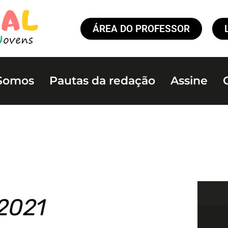
ÁREA DO PROFESSOR
Somos
Pautas da redação
Assine
2021