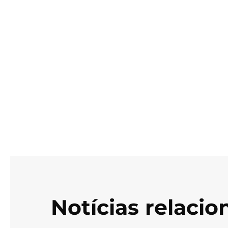
Notícias relaci