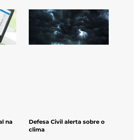
al na
Defesa Civil alerta sobre o
clima