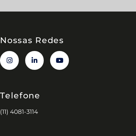
Nossas Redes
Telefone
(11) 4081-3114