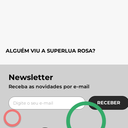
ALGUÉM VIU A SUPERLUA ROSA?
Newsletter
Receba as novidades por e-mail
RECEBER