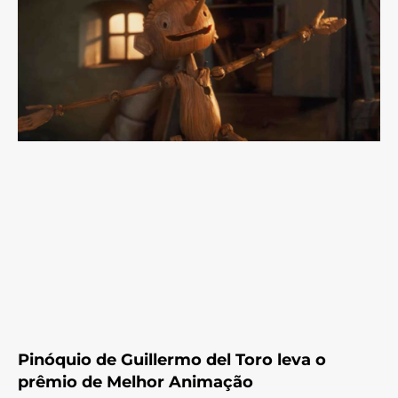
Pinóquio de Guillermo del Toro leva o
prêmio de Melhor Animação