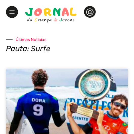
Últimas Notícias
Pauta: Surfe