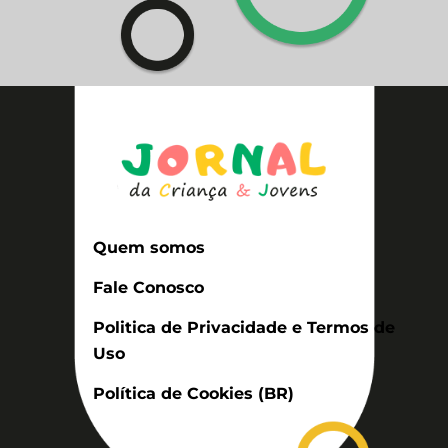
Quem somos
Fale Conosco
Politica de Privacidade e Termos de
Uso
Política de Cookies (BR)