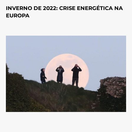
INVERNO DE 2022: CRISE ENERGÉTICA NA
EUROPA