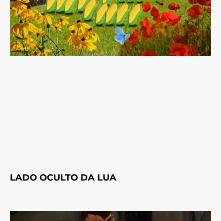
LADO OCULTO DA LUA