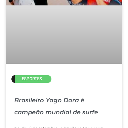
ESPORTES
Brasileiro Yago Dora é
campeão mundial de surfe