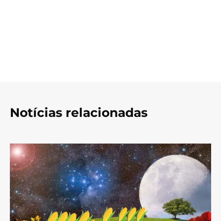
Notícias relacionadas