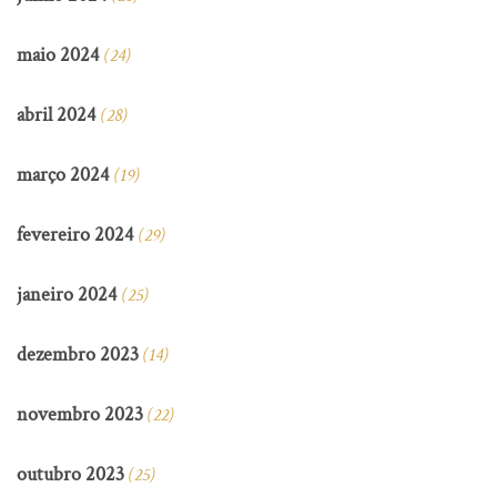
maio 2024
(24)
abril 2024
(28)
março 2024
(19)
fevereiro 2024
(29)
janeiro 2024
(25)
dezembro 2023
(14)
novembro 2023
(22)
outubro 2023
(25)