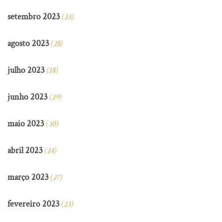
setembro 2023
(23)
agosto 2023
(28)
julho 2023
(18)
junho 2023
(29)
maio 2023
(30)
abril 2023
(24)
março 2023
(27)
fevereiro 2023
(23)