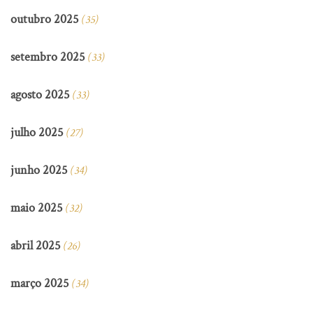
outubro 2025
(35)
setembro 2025
(33)
agosto 2025
(33)
julho 2025
(27)
junho 2025
(34)
maio 2025
(32)
abril 2025
(26)
março 2025
(34)