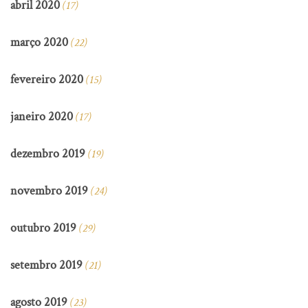
abril 2020
(17)
março 2020
(22)
fevereiro 2020
(15)
janeiro 2020
(17)
dezembro 2019
(19)
novembro 2019
(24)
outubro 2019
(29)
setembro 2019
(21)
agosto 2019
(23)