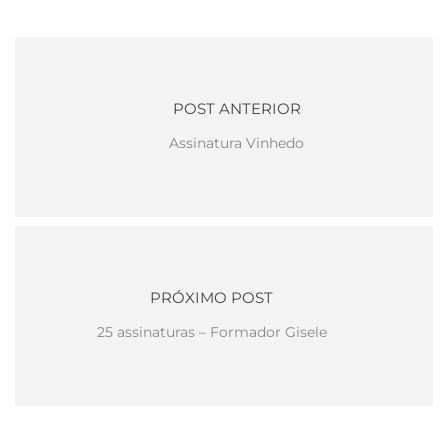
POST ANTERIOR
Assinatura Vinhedo
PRÓXIMO POST
25 assinaturas – Formador Gisele