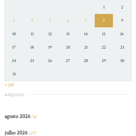
1
2
3
4
5
6
7
8
9
10
11
12
13
14
15
16
17
18
19
20
21
22
23
24
25
26
27
28
29
30
31
« jul
ARQUIVO
agosto 2026
(6)
julho 2026
(27)