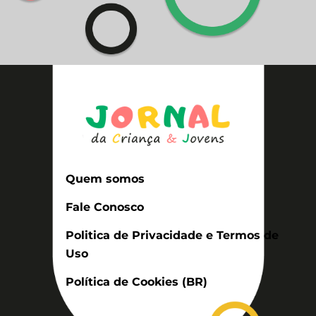
Quem somos
Fale Conosco
Politica de Privacidade e Termos de
Uso
Política de Cookies (BR)