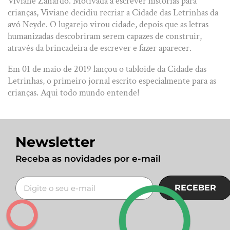
Viviane Zanardo. Motivada a escrever histórias para
crianças, Viviane decidiu recriar a Cidade das Letrinhas da
avó Neyde. O lugarejo virou cidade, depois que as letras
humanizadas descobriram serem capazes de construir,
através da brincadeira de escrever e fazer aparecer.
Em 01 de maio de 2019 lançou o tabloide da Cidade das
Letrinhas, o primeiro jornal escrito especialmente para as
crianças. Aqui todo mundo entende!
Newsletter
Receba as novidades por e-mail
RECEBER