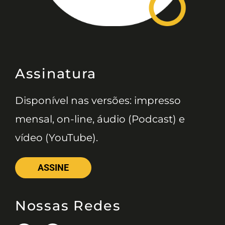
Assinatura
Disponível nas versões: impresso
mensal, on-line, áudio (Podcast) e
vídeo (YouTube).
ASSINE
Nossas Redes