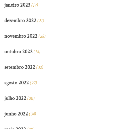
janeiro 2023
(17)
dezembro 2022
(21)
novembro 2022
(28)
outubro 2022
(18)
setembro 2022
(32)
agosto 2022
(27)
julho 2022
(20)
junho 2022
(34)