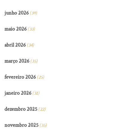
junho 2026
(39)
maio 2026
(33)
abril 2026
(34)
março 2026
(35)
fevereiro 2026
(25)
janeiro 2026
(31)
dezembro 2025
(22)
novembro 2025
(35)