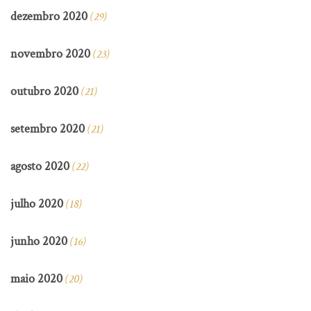
dezembro 2020
(29)
novembro 2020
(23)
outubro 2020
(21)
setembro 2020
(21)
agosto 2020
(22)
julho 2020
(18)
junho 2020
(16)
maio 2020
(20)