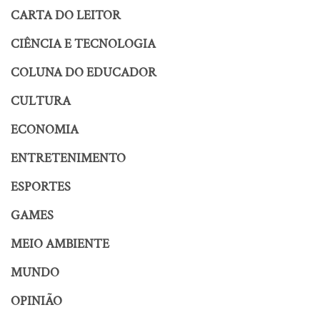
CARTA DO LEITOR
CIÊNCIA E TECNOLOGIA
COLUNA DO EDUCADOR
CULTURA
ECONOMIA
ENTRETENIMENTO
ESPORTES
GAMES
MEIO AMBIENTE
MUNDO
OPINIÃO