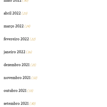
maio 2022
(30)
abril 2022
(23)
março 2022
(24)
fevereiro 2022
(22)
janeiro 2022
(26)
dezembro 2021
(21)
novembro 2021
(32)
outubro 2021
(33)
setembro 2021
(30)