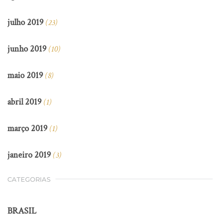
julho 2019
(23)
junho 2019
(10)
maio 2019
(8)
abril 2019
(1)
março 2019
(1)
janeiro 2019
(3)
CATEGORIAS
BRASIL