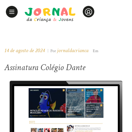
14 de agosto de 2024
jornaldacrianca
|
Por
Em
Assinatura Colégio Dante