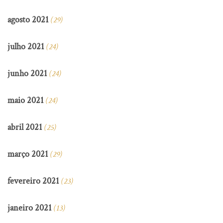
agosto 2021
(29)
julho 2021
(24)
junho 2021
(24)
maio 2021
(24)
abril 2021
(25)
março 2021
(29)
fevereiro 2021
(23)
janeiro 2021
(13)