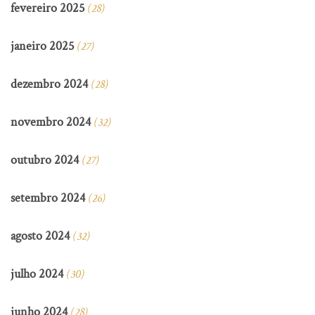
fevereiro 2025
(28)
janeiro 2025
(27)
dezembro 2024
(28)
novembro 2024
(32)
outubro 2024
(27)
setembro 2024
(26)
agosto 2024
(32)
julho 2024
(30)
junho 2024
(28)